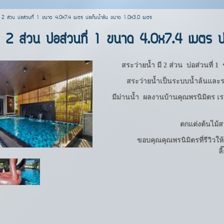
มี 2 ส่วน บ่อส่วนที่ 1 ขนาด 4.0x7.4 เมตร บ่อเก็บน้ำล้น ขนาด 1.0x3.0 เมตร
มี 2 ส่วน บ่อส่วนที่ 1 ขนาด 4.0x7.4 เมตร 
สระว่ายน้ำ มี 2 ส่วน บ่อส่วนที่ 
สระว่ายน้ำเป็นระบบน้ำล้นและ
มีม่านน้ำ ผลงาน
บ้านคุณพรนิมิตร
เร
ตกแต่งต้นไม้
ขอบคุณคุณพรนิมิตรที่รีวิวใ
ลิ