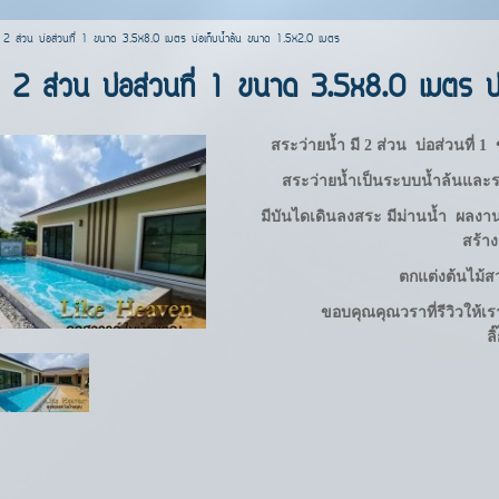
มี 2 ส่วน บ่อส่วนที่ 1 ขนาด 3.5x8.0 เมตร บ่อเก็บน้ำล้น ขนาด 1.5x2.0 เมตร
มี 2 ส่วน บ่อส่วนที่ 1 ขนาด 3.5x8.0 เมตร 
สระว่ายน้ำ มี 2 ส่วน บ่อส่วนที่ 
สระว่ายน้ำเป็นระบบน้ำล้นและ
มีบันไดเดินลงสระ มีม่านน้ำ ผลงา
สร้า
ตกแต่งต้นไม้
ขอบคุณคุณวราที่รีวิวให้เ
ลิ