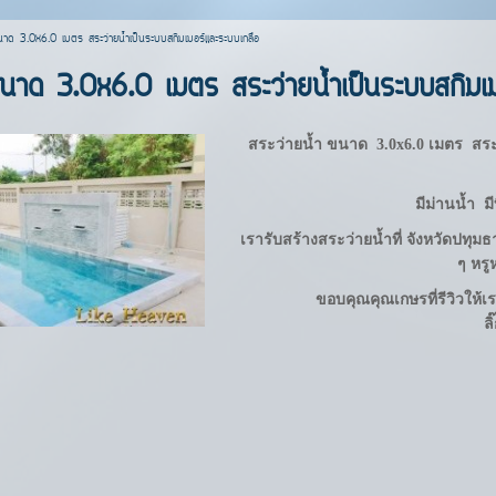
ขนาด 3.0x6.0 เมตร สระว่ายน้ำเป็นระบบสกิมเมอร์และระบบเกลือ
ขนาด 3.0x6.0 เมตร สระว่ายน้ำเป็นระบบสกิมเม
สระว่ายน้ำ ขนาด 3.0x6.0 เมตร
สระ
มีม่านน้ำ 
เรารับสร้างสระว่ายน้ำที่ จังหวัดปท
ๆ
หรู
ขอบคุณคุณเกษรที่
รีวิวให้
ลิ