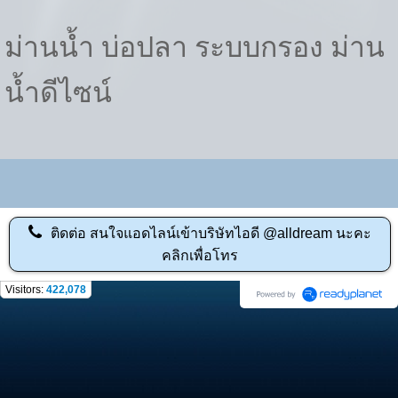
ม่านน้ำ บ่อปลา ระบบกรอง ม่าน
น้ำดีไซน์
ติดต่อ
สนใจแอดไลน์เข้าบริษัทไอดี @alldream นะคะ
คลิกเพื่อโทร
Visitors:
422,078