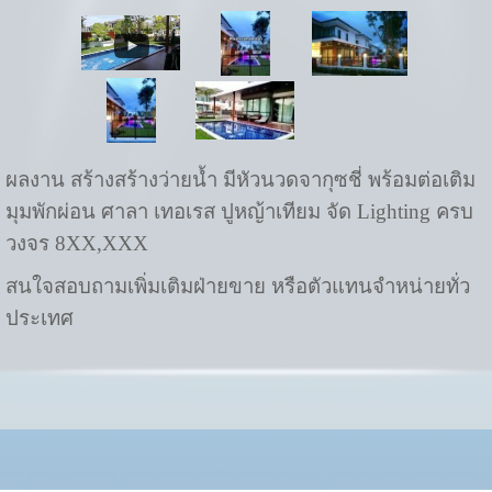
ผลงาน สร้างสร้างว่ายน้ำ มีหัวนวดจากุซชี่ พร้อมต่อเติม
มุมพักผ่อน ศาลา เทอเรส ปูหญ้าเทียม จัด Lighting ครบ
วงจร 8XX,XXX
สนใจสอบถามเพิ่มเติมฝ่ายขาย หรือตัวแทนจำหน่ายทั่ว
ประเทศ