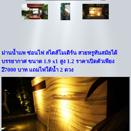
ม่านน้ำแพ ซ่อนไฟ สไตส์โมเดิร์น สวยหรูทันสมัยได้
บรรยากาศ ขนาด 1.9 x1 สูง 1.2 ราคาเปิดตัวเพียง
2ึ7000 บาท แถมไฟใต้น้ำ 2 ดวง