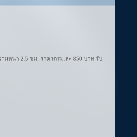
ความหนา 2.5 ซม. ราคาตรม.ละ 850 บาท รับ