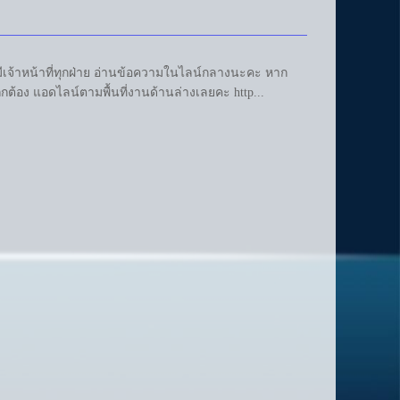
เจ้าหน้าที่ทุกฝ่าย อ่านข้อความในไลน์กลางนะคะ หาก
ต้อง แอดไลน์ตามพื้นที่งานด้านล่างเลยคะ http...