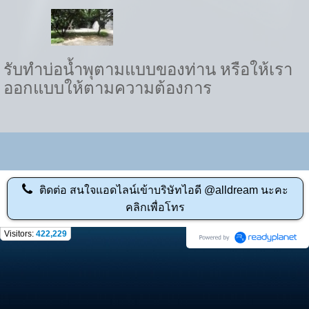
รับทำบ่อน้ำพุตามแบบของท่าน หรือให้เรา
ออกแบบให้ตามความต้องการ
ติดต่อ
สนใจแอดไลน์เข้าบริษัทไอดี @alldream นะคะ
คลิกเพื่อโทร
Visitors:
422,229