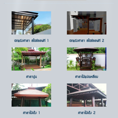
ตกแต่งศาลา สไตล์ลอฟท์ 1
ตกแต่งศาลา สไตล์ลอฟท์ 2
ศาลาปูน
ศาลาไม้แปดเหลี่ยม
ศาลาไม้เต็ง 1
ศาลาไม้เต็ง 2