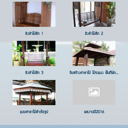
ชิงช้าไม้สัก 1
ชิงช้าไม้สัก 2
ชิงช้าไม้สัก 3
รับสร้างศาลาไม้ ไม้ระแนง พื้นที่พัก...
แบบศาลาไม้สำเร็จรูป
ผลงานปี2016