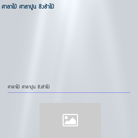
ศาลาไม้ ศาลาปูน ชิงช้าไม้
ศาลาไม้ ศาลาปูน ชิงช้าไม้